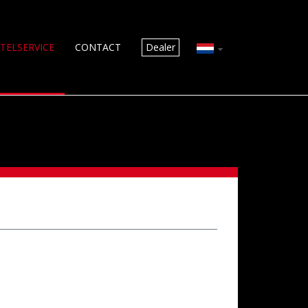
TELSERVICE
CONTACT
Dealer