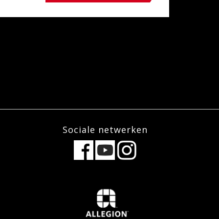
Sociale netwerken