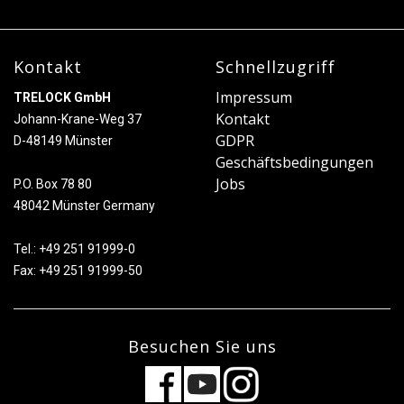
Kontakt
Schnellzugriff
Impressum
TRELOCK GmbH
Kontakt
Johann-Krane-Weg 37
GDPR
D-48149 Münster
Geschäftsbedingungen
Jobs
P.O. Box 78 80
48042 Münster Germany
Tel.: +49 251 91999-0
Fax: +49 251 91999-50
Besuchen Sie uns